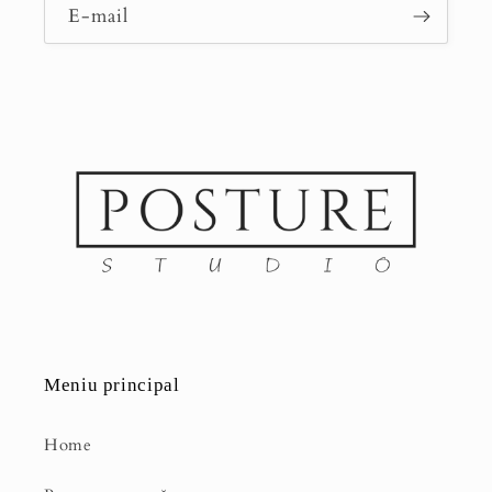
E-mail
Meniu principal
Home