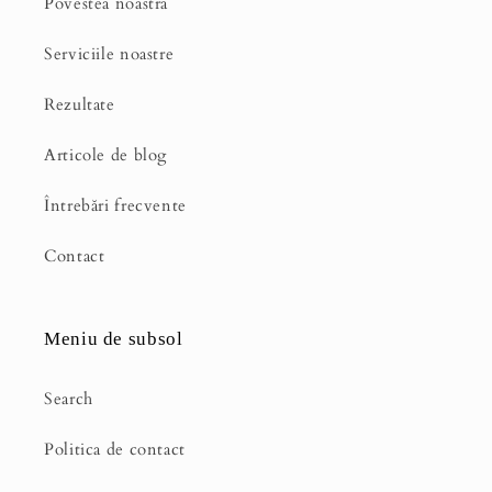
Povestea noastră
Serviciile noastre
Rezultate
Articole de blog
Întrebări frecvente
Contact
Meniu de subsol
Search
Politica de contact