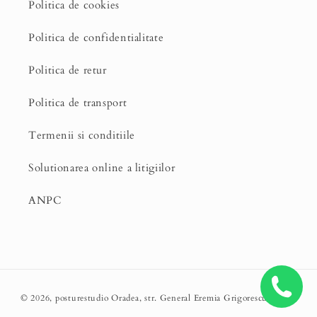
Politica de cookies
Politica de confidentialitate
Politica de retur
Politica de transport
Termenii si conditiile
Solutionarea online a litigiilor
ANPC
Metode
© 2026,
posturestudio
Oradea, str. General Eremia Grigorescu, nr.16.
de